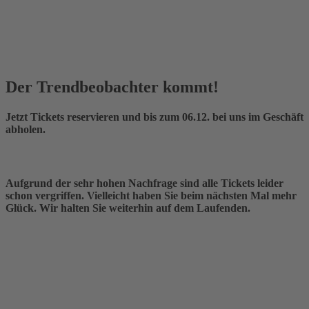
Der Trendbeobachter kommt!
Jetzt Tickets reservieren und bis zum 06.12. bei uns im Geschäft
abholen.
Aufgrund der sehr hohen Nachfrage sind alle Tickets leider
schon vergriffen.
Vielleicht haben Sie beim nächsten Mal mehr
Glück.
Wir halten Sie weiterhin auf dem Laufenden.