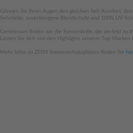
Gönnen Sie Ihren Augen den gleichen Seh-Komfort, den Si
Sehstärke, zuverlässigem Blendschutz und 100% UV-Sch
Gemeinsam finden wir die Sonnenbrille, die perfekt zu I
Lassen Sie sich von den Highlights unserer Top-Marken 
Mehr Infos zu ZEISS Sonnenschutzgläsern finden Sie
hie