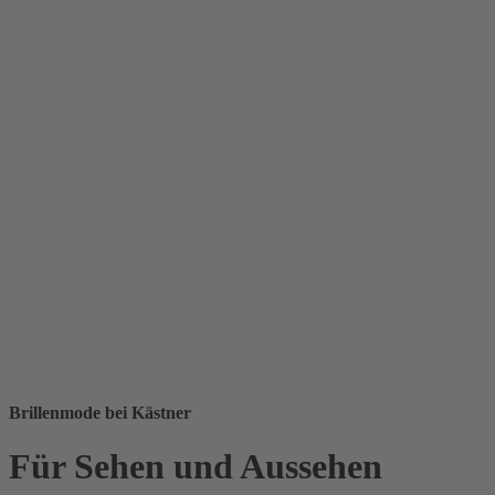
Brillenmode bei Kästner
Für Sehen und Aussehen