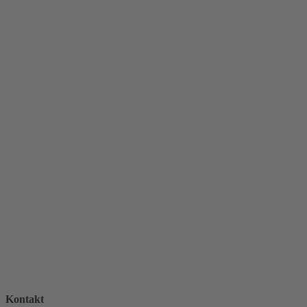
Kontakt