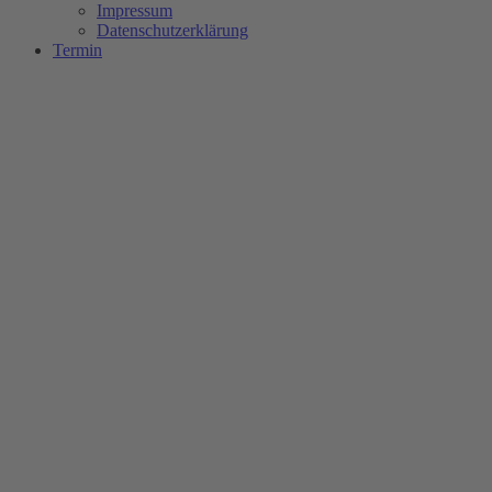
Impressum
Datenschutzerklärung
Termin