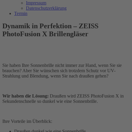
Impressum
Datenschutzerklärung
Termin
Dynamik in Perfektion – ZEISS
PhotoFusion X Brillengläser
Sie haben Ihre Sonnenbrille nicht immer zur Hand, wenn Sie sie
brauchen? Aber Sie wünschen sich trotzdem Schutz vor UV-
Strahlung und Blendung, wenn Sie nach draußen gehen?
Wir haben die Lösung:
Draußen wird ZEISS PhotoFusion X in
Sekundenschnelle so dunkel wie eine Sonnenbrille.
Ihre Vorteile im Überblick:
Draußen dunkel wie eine Sonnenbrille