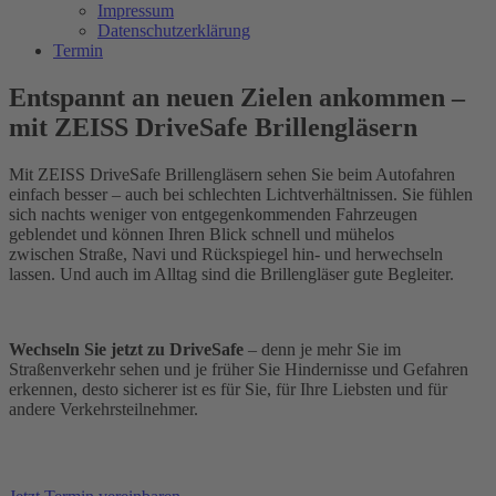
Impressum
Datenschutzerklärung
Termin
Entspannt an neuen Zielen ankommen –
mit ZEISS DriveSafe Brillengläsern
Mit ZEISS DriveSafe Brillengläsern sehen Sie beim Autofahren
einfach besser – auch bei schlechten Lichtverhältnissen. Sie fühlen
sich nachts weniger von entgegenkommenden Fahrzeugen
geblendet und können Ihren Blick schnell und mühelos
zwischen Straße, Navi und Rückspiegel hin- und herwechseln
lassen. Und auch im Alltag sind die Brillengläser gute Begleiter.
Wechseln Sie jetzt zu DriveSafe
– denn je mehr Sie im
Straßenverkehr sehen und je früher Sie Hindernisse und Gefahren
erkennen, desto sicherer ist es für Sie, für Ihre Liebsten und für
andere Verkehrsteilnehmer.