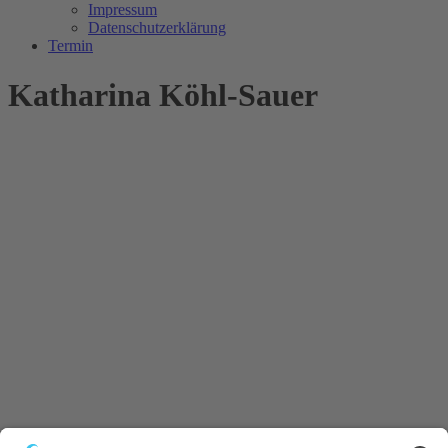
Impressum
Datenschutzerklärung
Termin
Katharina Köhl-Sauer