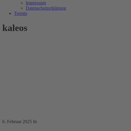
Impressum
Datenschutzerklärung
Termin
kaleos
6. Februar 2025
In