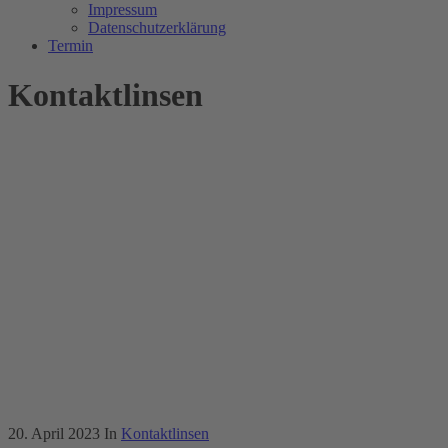
Impressum
Datenschutzerklärung
Termin
Kontaktlinsen
20. April 2023
In
Kontaktlinsen