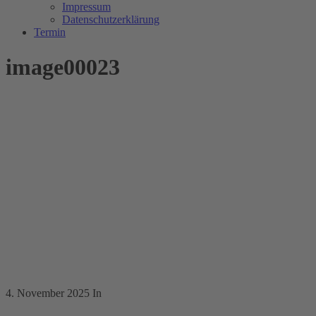
Impressum
Datenschutzerklärung
Termin
image00023
4. November 2025
In