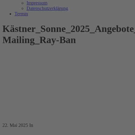
Impressum
Datenschutzerklärung
Termin
Kästner_Sonne_2025_Angebote
Mailing_Ray-Ban
22. Mai 2025
In