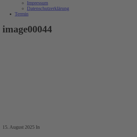
Impressum
Datenschutzerklärung
Termin
image00044
15. August 2025
In