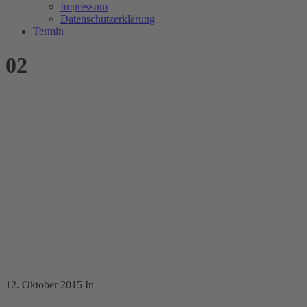
Impressum
Datenschutzerklärung
Termin
02
12. Oktober 2015
In