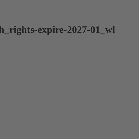
ghts-expire-2027-01_wl