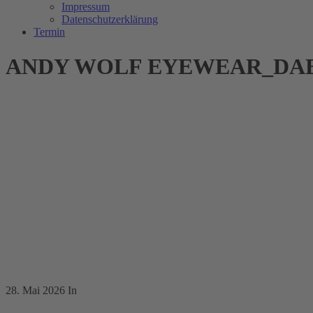
Impressum
Datenschutzerklärung
Termin
ANDY WOLF EYEWEAR_DABBIE_
28. Mai 2026
In