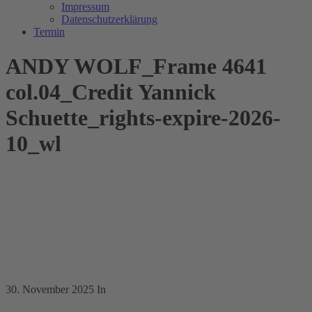
Impressum
Datenschutzerklärung
Termin
ANDY WOLF_Frame 4641
col.04_Credit Yannick
Schuette_rights-expire-2026-
10_wl
30. November 2025
In