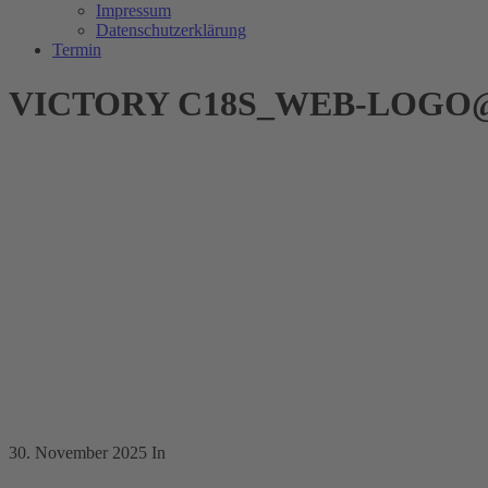
Impressum
Datenschutzerklärung
Termin
VICTORY C18S_WEB-LOGO@
30. November 2025
In