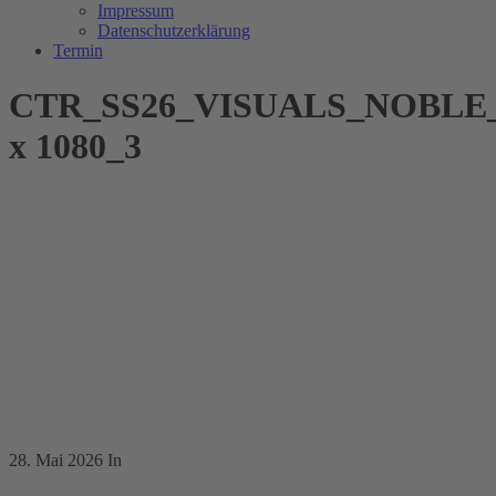
Impressum
Datenschutzerklärung
Termin
CTR_SS26_VISUALS_NOBLE
x 1080_3
28. Mai 2026
In