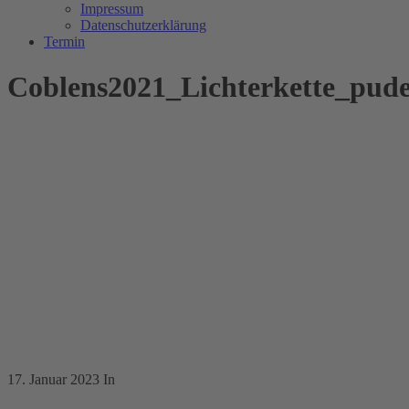
Impressum
Datenschutzerklärung
Termin
Coblens2021_Lichterkette_pud
17. Januar 2023
In