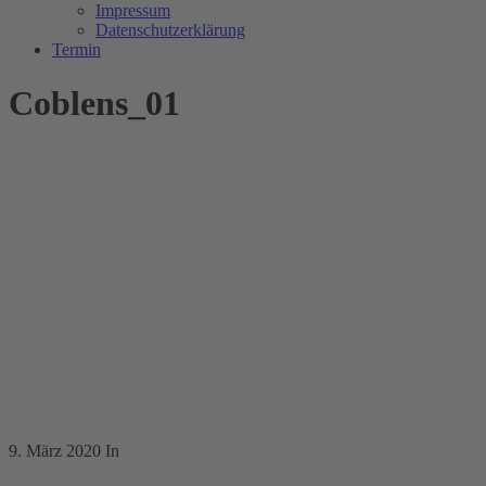
Impressum
Datenschutzerklärung
Termin
Coblens_01
9. März 2020
In