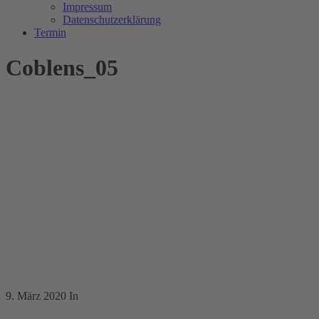
Impressum
Datenschutzerklärung
Termin
Coblens_05
9. März 2020
In