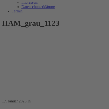
Impressum
Datenschutzerklärung
Termin
HAM_grau_1123
17. Januar 2023
In