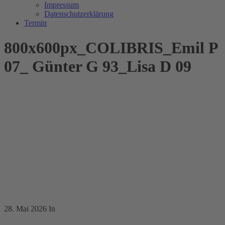
Impressum
Datenschutzerklärung
Termin
800x600px_COLIBRIS_Emil P
07_ Günter G 93_Lisa D 09
28. Mai 2026
In