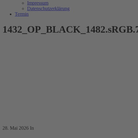
Impressum
Datenschutzerklärung
Termin
1432_OP_BLACK_1482.sRGB.7
28. Mai 2026
In