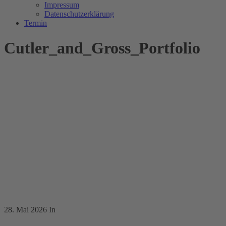
Impressum
Datenschutzerklärung
Termin
Cutler_and_Gross_Portfolio
28. Mai 2026
In