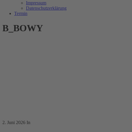
Impressum
Datenschutzerklärung
Termin
B_BOWY
2. Juni 2026
In