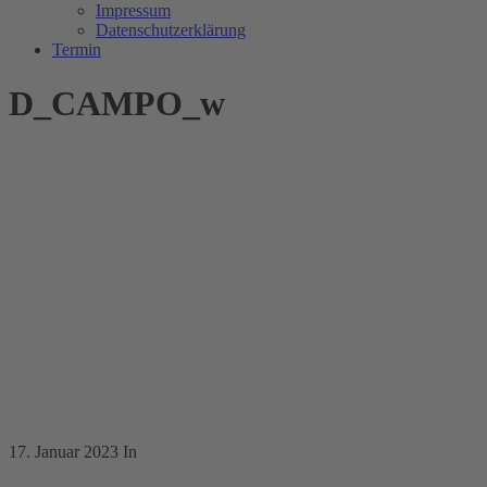
Impressum
Datenschutzerklärung
Termin
D_CAMPO_w
17. Januar 2023
In