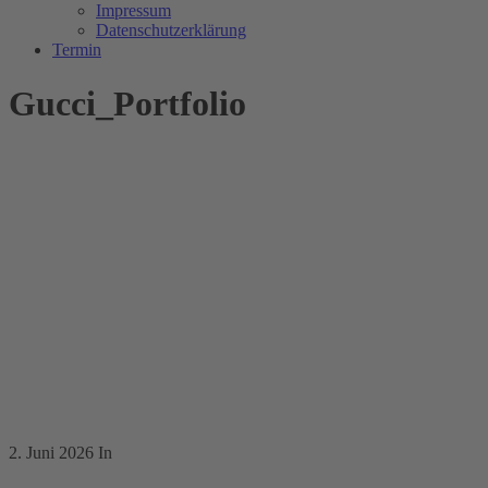
Impressum
Datenschutzerklärung
Termin
Gucci_Portfolio
2. Juni 2026
In