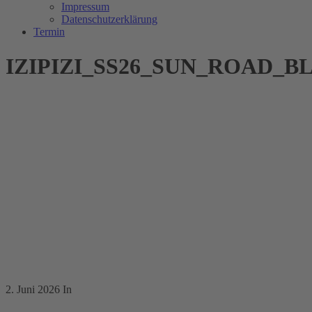
Impressum
Datenschutzerklärung
Termin
IZIPIZI_SS26_SUN_ROAD_
2. Juni 2026
In