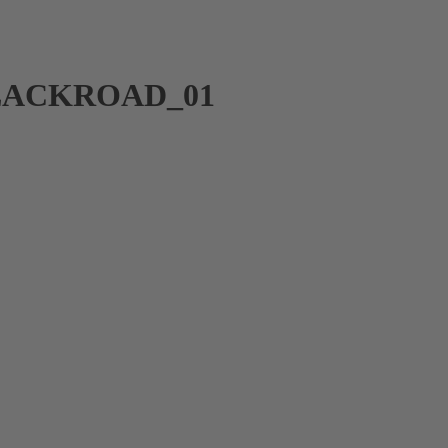
BLACKROAD_01