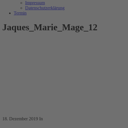
Impressum
Datenschutzerklärung
Termin
Jaques_Marie_Mage_12
18. Dezember 2019
In