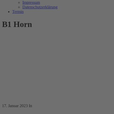
Impressum
Datenschutzerklärung
Termin
B1 Horn
17. Januar 2023
In