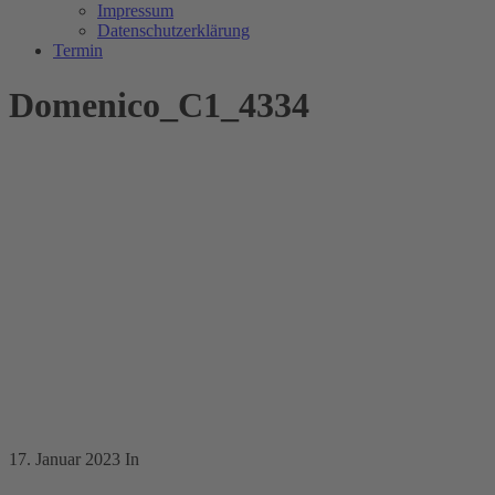
Impressum
Datenschutzerklärung
Termin
Domenico_C1_4334
17. Januar 2023
In