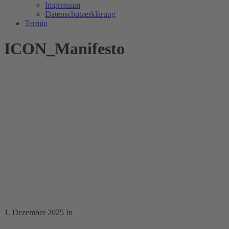
Impressum
Datenschutzerklärung
Termin
ICON_Manifesto
1. Dezember 2025
In