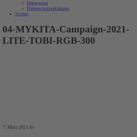
Impressum
Datenschutzerklärung
Termin
04-MYKITA-Campaign-2021-
LITE-TOBI-RGB-300
7. März 2021
In