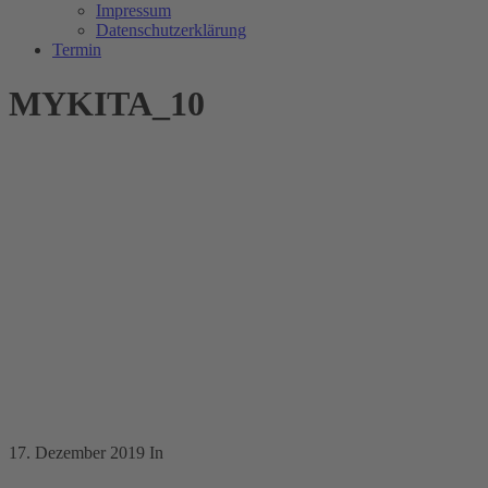
Impressum
Datenschutzerklärung
Termin
MYKITA_10
17. Dezember 2019
In