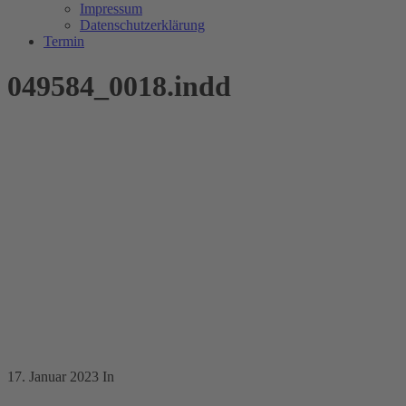
Impressum
Datenschutzerklärung
Termin
049584_0018.indd
17. Januar 2023
In