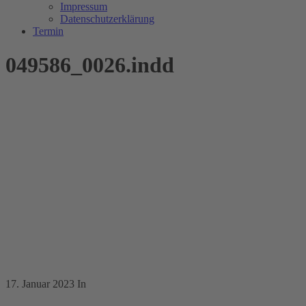
Impressum
Datenschutzerklärung
Termin
049586_0026.indd
17. Januar 2023
In