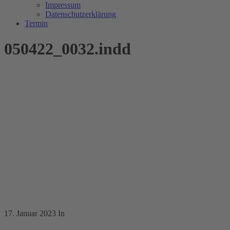
Impressum
Datenschutzerklärung
Termin
050422_0032.indd
17. Januar 2023
In