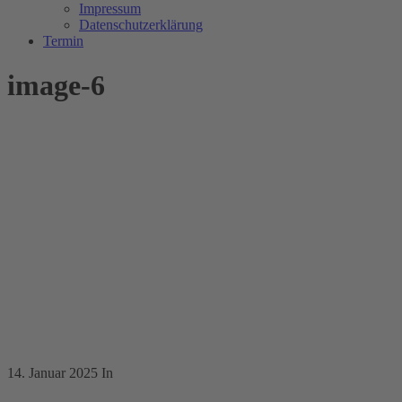
Impressum
Datenschutzerklärung
Termin
image-6
14. Januar 2025
In