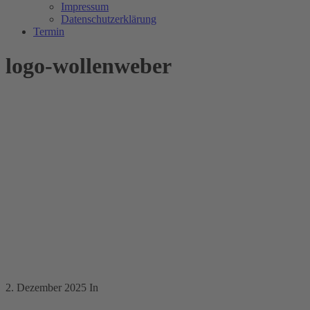
Impressum
Datenschutzerklärung
Termin
logo-wollenweber
2. Dezember 2025
In