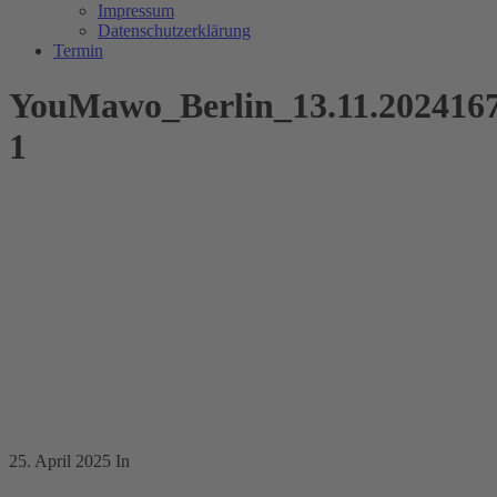
Impressum
Datenschutzerklärung
Termin
YouMawo_Berlin_13.11.202416
1
25. April 2025
In