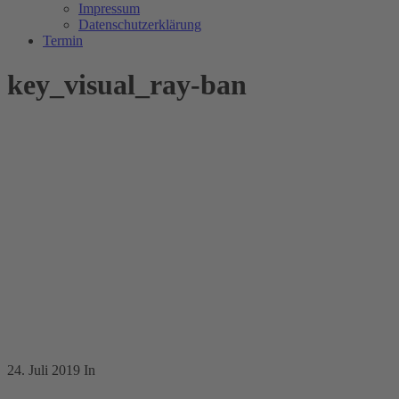
Impressum
Datenschutzerklärung
Termin
key_visual_ray-ban
24. Juli 2019
In