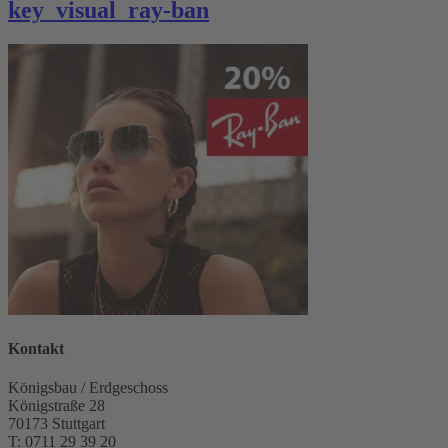
key_visual_ray-ban
Kontakt
Königsbau / Erdgeschoss
Königstraße 28
70173 Stuttgart
T: 0711 29 39 20